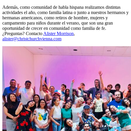
Además, como comunidad de habla hispana realizamos distintas
actividades el año, como familia latina o junto a nuestros hermanos y
hermanas americanos, como retiros de hombre, mujeres y
campamento para niños durante el verano, que son una gran
oportunidad de crecer en comunidad como familia de fe.
¿Preguntas? Contacto
Alister Morrison
,
alister@christchurchvienna.com