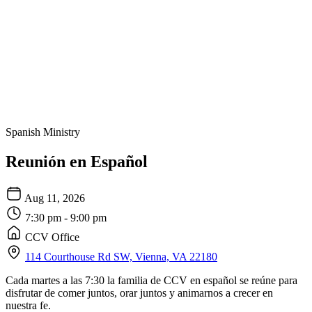
Spanish Ministry
Reunión en Español
Aug 11, 2026
7:30 pm - 9:00 pm
CCV Office
114 Courthouse Rd SW, Vienna, VA 22180
Cada martes a las 7:30 la familia de CCV en español se reúne para
disfrutar de comer juntos, orar juntos y animarnos a crecer en
nuestra fe.